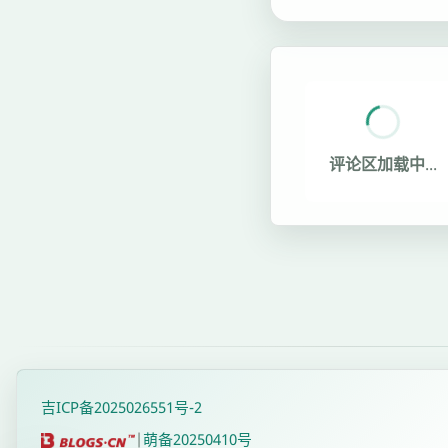
评论区加载中...
吉ICP备2025026551号-2
|
萌备20250410号