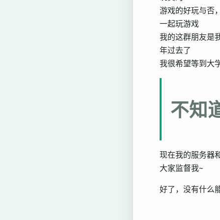
游戏的好玩与否
一起玩游戏
我的这群朋友是
年过去了
我很希望等到大
不知
现在我的服务器
大家监督我~
好了，没有什么