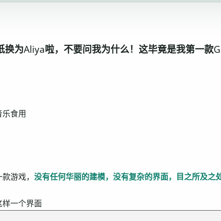
换为Aliya啦，不要问我为什么！这毕竟是我第一款Ga
音乐食用
一款游戏，
没有任何华丽的建模，没有复杂的界面，目之所及之
这样一个界面