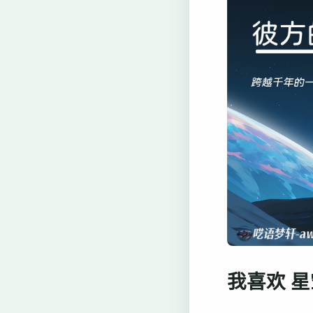
我喜欢 星空