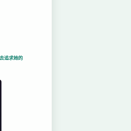
会去追求她的