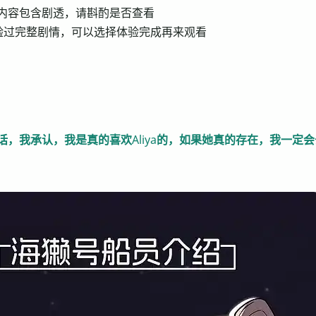
g 以下内容包含剧透，请斟酌是否查看
验过完整剧情，可以选择体验完成再来观看
话，我承认，我是真的喜欢Aliya的，如果她真的存在，我一定