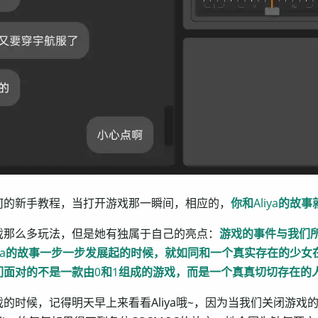
何的新手教程，当打开游戏那一瞬间，相应的，
你和Aliya的故
戏那么多玩法，但是她有独属于自己的亮点：
游戏的事件与我们
iya的故事一步一步发展起的时候，就如同和一个真实存在的少女
们面对的不是一款由0和1组成的游戏，而是一个真真切切存在的
的时候，记得明天早上来看看Aliya哦~，因为当我们关闭游戏