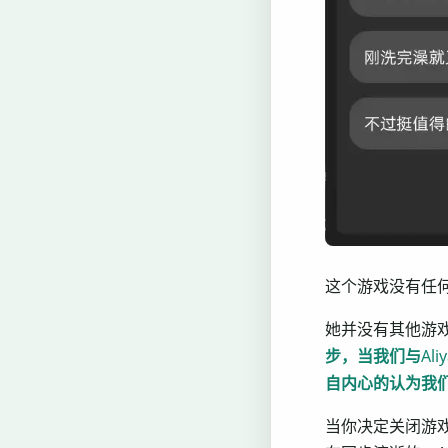
这个游戏没有任
她并没有其他游
步，当我们与Al
自内心的认为我
当你决定关闭游戏